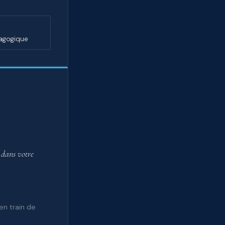
dagogique
 dans votre
en train de