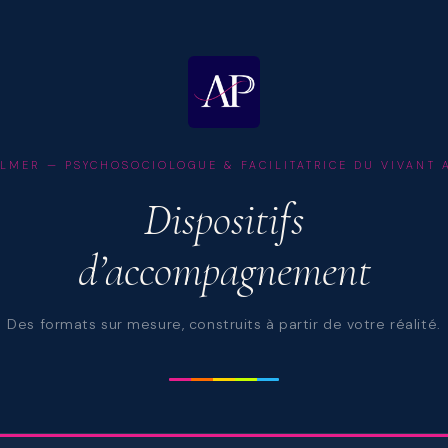
LMER — PSYCHOSOCIOLOGUE & FACILITATRICE DU VIVANT 
Dispositifs
d’accompagnement
Des formats sur mesure, construits à partir de votre réalité.